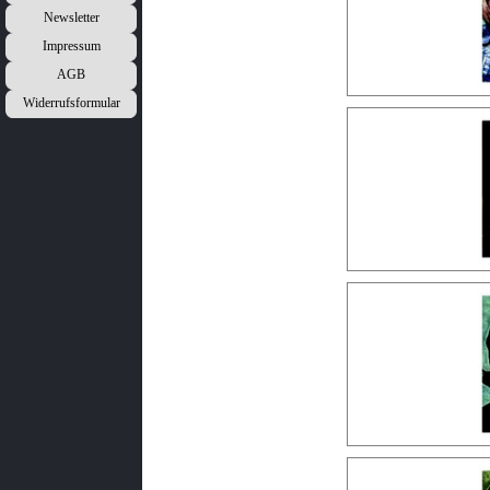
Newsletter
Impressum
AGB
Widerrufsformular