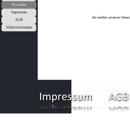
Newsletter
Impressum
Sie wollen unseren Newsl
AGB
Widerrufsformular